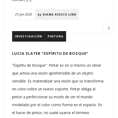
25 Jun 2020
by
DIANA RIESCO LIND
INVESTIGACIÓN
PINTURA
LUCIA SLATER “ESPÍRITU DE BOSQUE”
“Espíritu de Bosque” Pintar es en sí mismo un obrar
que activa una visión aprehensible de un objeto
sensible. Es materializar una visión que se transforma
en color sobre un nuevo soporte. Pintar obliga al
pintor a perfeccionar su modo de ver el mundo
modelado por el color como forma en el espacio. En
el hacer de pintor, no suele usarse el término