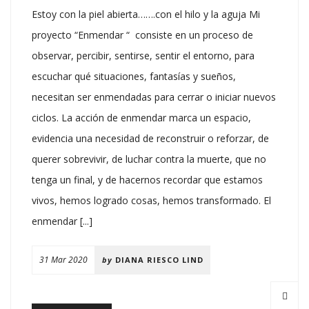
Estoy con la piel abierta…….con el hilo y la aguja Mi
proyecto “Enmendar “ consiste en un proceso de
observar, percibir, sentirse, sentir el entorno, para
escuchar qué situaciones, fantasías y sueños,
necesitan ser enmendadas para cerrar o iniciar nuevos
ciclos. La acción de enmendar marca un espacio,
evidencia una necesidad de reconstruir o reforzar, de
querer sobrevivir, de luchar contra la muerte, que no
tenga un final, y de hacernos recordar que estamos
vivos, hemos logrado cosas, hemos transformado. El
enmendar [...]
31 Mar 2020
by
DIANA RIESCO LIND