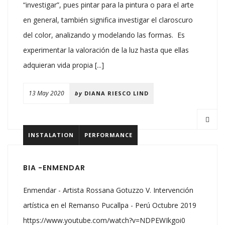
“investigar”, pues pintar para la pintura o para el arte
en general, también significa investigar el claroscuro
del color, analizando y modelando las formas. Es
experimentar la valoración de la luz hasta que ellas
adquieran vida propia [...]
13 May 2020
by
DIANA RIESCO LIND
INSTALATION
PERFORMANCE
BIA -ENMENDAR
Enmendar - Artista Rossana Gotuzzo V. Intervención
artística en el Remanso Pucallpa - Perú Octubre 2019
https://www.youtube.com/watch?v=NDPEWIkgoi0