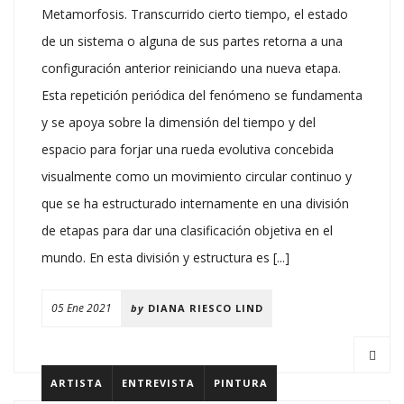
Metamorfosis. Transcurrido cierto tiempo, el estado
de un sistema o alguna de sus partes retorna a una
configuración anterior reiniciando una nueva etapa.
Esta repetición periódica del fenómeno se fundamenta
y se apoya sobre la dimensión del tiempo y del
espacio para forjar una rueda evolutiva concebida
visualmente como un movimiento circular continuo y
que se ha estructurado internamente en una división
de etapas para dar una clasificación objetiva en el
mundo. En esta división y estructura es [...]
05 Ene 2021
by
DIANA RIESCO LIND
ARTISTA
ENTREVISTA
PINTURA