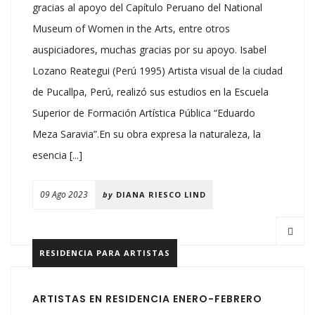
gracias al apoyo del Capítulo Peruano del National
Museum of Women in the Arts, entre otros
auspiciadores, muchas gracias por su apoyo. Isabel
Lozano Reategui (Perú 1995) Artista visual de la ciudad
de Pucallpa, Perú, realizó sus estudios en la Escuela
Superior de Formación Artística Pública “Eduardo
Meza Saravia”.En su obra expresa la naturaleza, la
esencia [...]
09 Ago 2023
by
DIANA RIESCO LIND
RESIDENCIA PARA ARTISTAS
ARTISTAS EN RESIDENCIA ENERO-FEBRERO