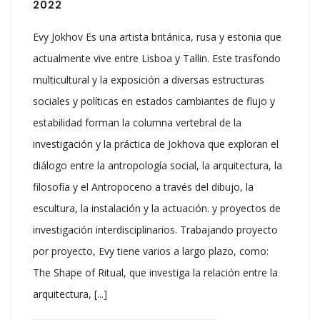
2022
Evy Jokhov Es una artista británica, rusa y estonia que
actualmente vive entre Lisboa y Tallin. Este trasfondo
multicultural y la exposición a diversas estructuras
sociales y políticas en estados cambiantes de flujo y
estabilidad forman la columna vertebral de la
investigación y la práctica de Jokhova que exploran el
diálogo entre la antropología social, la arquitectura, la
filosofía y el Antropoceno a través del dibujo, la
escultura, la instalación y la actuación. y proyectos de
investigación interdisciplinarios. Trabajando proyecto
por proyecto, Evy tiene varios a largo plazo, como:
The Shape of Ritual, que investiga la relación entre la
arquitectura, [...]