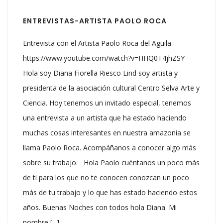
ENTREVISTAS-ARTISTA PAOLO ROCA
Entrevista con el Artista Paolo Roca del Aguila
https://www.youtube.com/watch?v=HHQ0T4jhZSY
Hola soy Diana Fiorella Riesco Lind soy artista y
presidenta de la asociación cultural Centro Selva Arte y
Ciencia. Hoy tenemos un invitado especial, tenemos
una entrevista a un artista que ha estado haciendo
muchas cosas interesantes en nuestra amazonia se
llama Paolo Roca. Acompáñanos a conocer algo más
sobre su trabajo. Hola Paolo cuéntanos un poco más
de ti para los que no te conocen conozcan un poco
más de tu trabajo y lo que has estado haciendo estos
años. Buenas Noches con todos hola Diana. Mi
nombre [...]