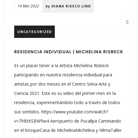
14 Mar 2022
by
DIANA RIESCO LIND
UNCATEGORIZED
RESIDENCIA INDIVIDUAL | MICHELINA RISBECK
Es un placer tener a la Artista Michelina Risbeck
participando en nuestra residencia individual para
artistas por dos meses en el Centro Selva Arte y
Ciencia 2021. Este es su video del primer mes en la
residencia, experimentándolo todo a través de todos
sus sentidos. https://www.youtube.com/watch?
v=79BtKSBW9w4 Aeropuerto de Pucallpa Caminando
en el bosqueCasa de MichelinaMichelina y HilmaTaller