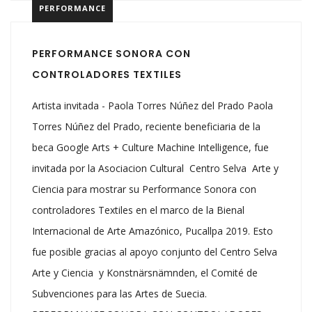
PERFORMANCE
PERFORMANCE SONORA CON
CONTROLADORES TEXTILES
Artista invitada - Paola Torres Núñez del Prado Paola
Torres Núñez del Prado, reciente beneficiaria de la
beca Google Arts + Culture Machine Intelligence, fue
invitada por la Asociacion Cultural Centro Selva Arte y
Ciencia para mostrar su Performance Sonora con
controladores Textiles en el marco de la Bienal
Internacional de Arte Amazónico, Pucallpa 2019. Esto
fue posible gracias al apoyo conjunto del Centro Selva
Arte y Ciencia y Konstnärsnämnden, el Comité de
Subvenciones para las Artes de Suecia.