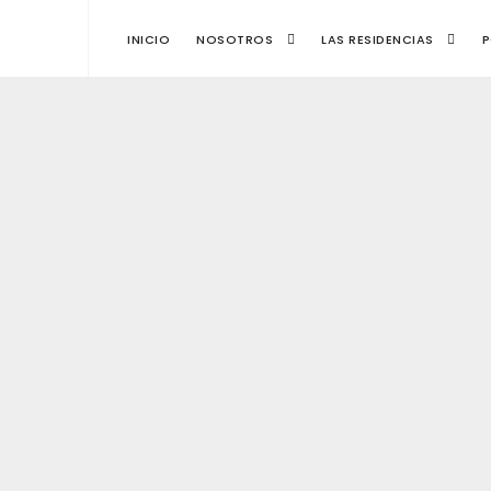
INICIO
NOSOTROS
LAS RESIDENCIAS
P