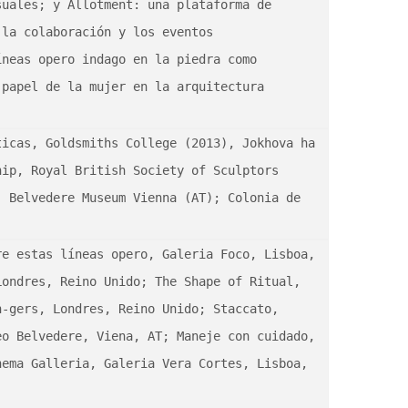
uales; y Allotment: una plataforma de 
la colaboración y los eventos 
neas opero indago en la piedra como 
papel de la mujer en la arquitectura 
icas, Goldsmiths College (2013), Jokhova ha 
ip, Royal British Society of Sculptors 
 Belvedere Museum Vienna (AT); Colonia de 
e estas líneas opero, Galeria Foco, Lisboa, 
ondres, Reino Unido; The Shape of Ritual, 
-gers, Londres, Reino Unido; Staccato, 
o Belvedere, Viena, AT; Maneje con cuidado, 
ema Galleria, Galeria Vera Cortes, Lisboa, 