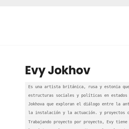
Evy Jokhov
Es una artista británica, rusa y estonia que
estructuras sociales y políticas en estados 
Jokhova que exploran el diálogo entre la ant
la instalación y la actuación. y proyectos 
Trabajando proyecto por proyecto, Evy tiene 