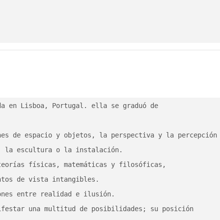
a en Lisboa, Portugal. ella se graduó de

es de espacio y objetos, la perspectiva y la percepción 
 la escultura o la instalación.

eorías físicas, matemáticas y filosóficas,

tos de vista intangibles.

nes entre realidad e ilusión.

festar una multitud de posibilidades; su posición
