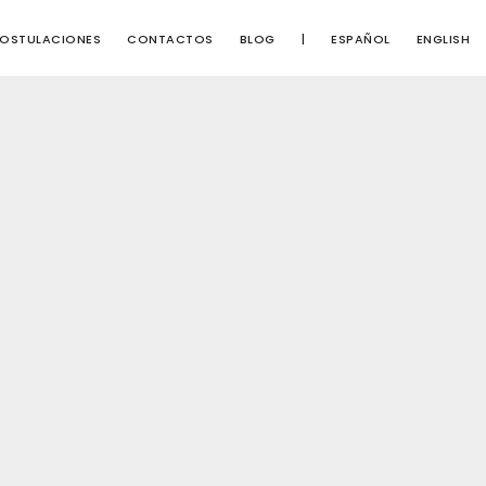
OSTULACIONES
CONTACTOS
BLOG
|
ESPAÑOL
ENGLISH