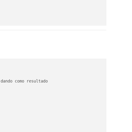
dando como resultado
