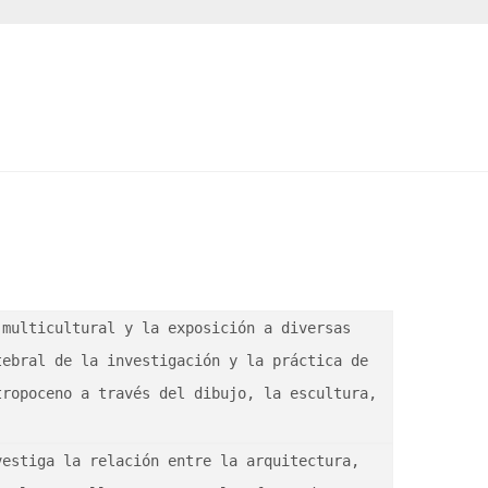
multicultural y la exposición a diversas 
ebral de la investigación y la práctica de 
ropoceno a través del dibujo, la escultura, 
estiga la relación entre la arquitectura, 