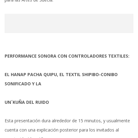
PERFORMANCE SONORA CON CONTROLADORES TEXTILES:
EL HANAP PACHA QUIPU, EL TEXTIL SHIPIBO-CONIBO
SONIFICADO Y LA
UN´KUÑA DEL RUIDO
Esta presentación dura alrededor de 15 minutos, y usualmente
cuenta con una explicación posterior para los invitados al