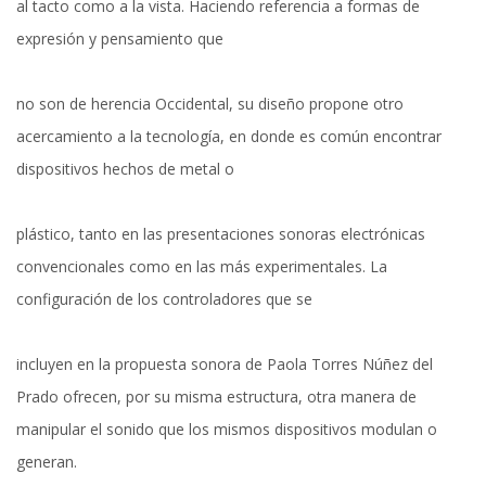
al tacto como a la vista. Haciendo referencia a formas de
expresión y pensamiento que
no son de herencia Occidental, su diseño propone otro
acercamiento a la tecnología, en donde es común encontrar
dispositivos hechos de metal o
plástico, tanto en las presentaciones sonoras electrónicas
convencionales como en las más experimentales. La
configuración de los controladores que se
incluyen en la propuesta sonora de Paola Torres Núñez del
Prado ofrecen, por su misma estructura, otra manera de
manipular el sonido que los mismos dispositivos modulan o
generan.