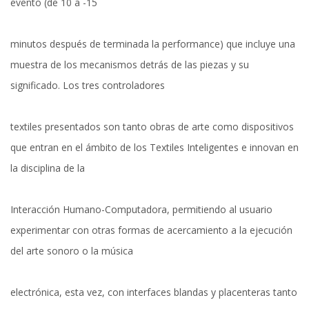
evento (de 10 a -15
minutos después de terminada la performance) que incluye una
muestra de los mecanismos detrás de las piezas y su
significado. Los tres controladores
textiles presentados son tanto obras de arte como dispositivos
que entran en el ámbito de los Textiles Inteligentes e innovan en
la disciplina de la
Interacción Humano-Computadora, permitiendo al usuario
experimentar con otras formas de acercamiento a la ejecución
del arte sonoro o la música
electrónica, esta vez, con interfaces blandas y placenteras tanto