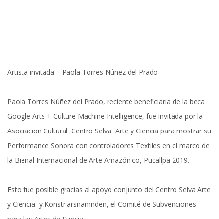
Artista invitada – Paola Torres Núñez del Prado
Paola Torres Núñez del Prado, reciente beneficiaria de la beca
Google Arts + Culture Machine Intelligence, fue invitada por la
Asociacion Cultural Centro Selva Arte y Ciencia para mostrar su
Performance Sonora con controladores Textiles en el marco de
la Bienal Internacional de Arte Amazónico, Pucallpa 2019.
Esto fue posible gracias al apoyo conjunto del Centro Selva Arte
y Ciencia y Konstnärsnämnden, el Comité de Subvenciones
para las Artes de Suecia.