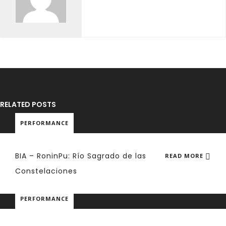
RELATED POSTS
PERFORMANCE
BIA – RoninPu: Río Sagrado de las
READ MORE
Constelaciones
PERFORMANCE