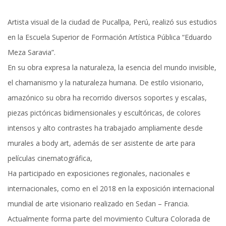
Artista visual de la ciudad de Pucallpa, Perú, realizó sus estudios
en la Escuela Superior de Formación Artística Pública “Eduardo
Meza Saravia”.
En su obra expresa la naturaleza, la esencia del mundo invisible,
el chamanismo y la naturaleza humana. De estilo visionario,
amazónico su obra ha recorrido diversos soportes y escalas,
piezas pictóricas bidimensionales y escultóricas, de colores
intensos y alto contrastes ha trabajado ampliamente desde
murales a body art, además de ser asistente de arte para
películas cinematográfica,
Ha participado en exposiciones regionales, nacionales e
internacionales, como en el 2018 en la exposición internacional
mundial de arte visionario realizado en Sedan – Francia.
Actualmente forma parte del movimiento Cultura Colorada de