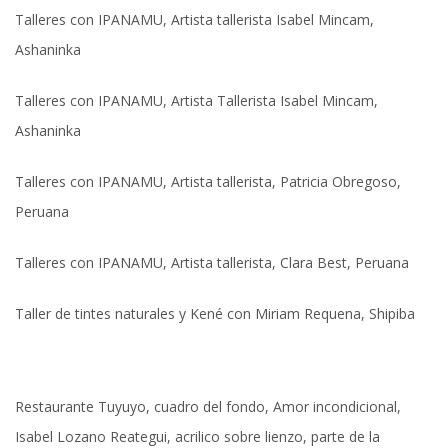
Talleres con IPANAMU, Artista tallerista Isabel Mincam,
Ashaninka
Talleres con IPANAMU, Artista Tallerista Isabel Mincam,
Ashaninka
Talleres con IPANAMU, Artista tallerista, Patricia Obregoso,
Peruana
Talleres con IPANAMU, Artista tallerista, Clara Best, Peruana
Taller de tintes naturales y Kené con Miriam Requena, Shipiba
Restaurante Tuyuyo, cuadro del fondo, Amor incondicional,
Isabel Lozano Reategui, acrilico sobre lienzo, parte de la