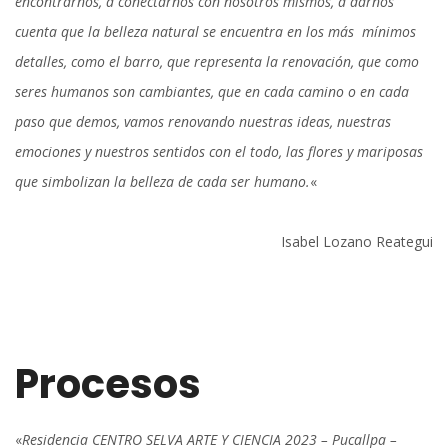
encontrarnos, a conectarnos con nosotros mismos, a darnos
cuenta que la belleza natural se encuentra en los más mínimos
detalles, como el barro, que representa la renovación, que como
seres humanos son cambiantes, que en cada camino o en cada
paso que demos, vamos renovando nuestras ideas, nuestras
emociones y nuestros sentidos con el todo, las flores y mariposas
que simbolizan la belleza de cada ser humano.
«
Isabel Lozano Reategui
Procesos
«
Residencia CENTRO SELVA ARTE Y CIENCIA 2023 – Pucallpa –