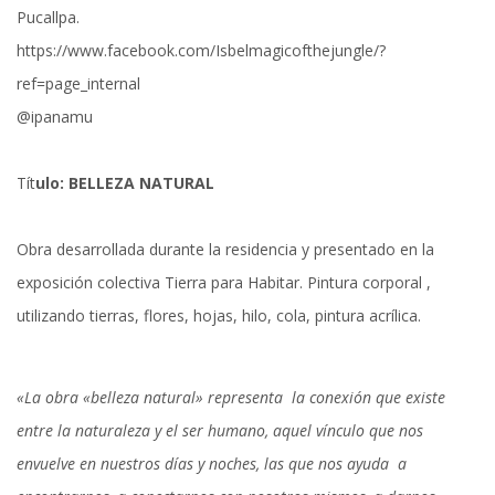
Pucallpa.
https://www.facebook.com/Isbelmagicofthejungle/?
ref=page_internal
@ipanamu
Tít
ulo: BELLEZA NATURAL
Obra desarrollada durante la residencia y presentado en la
exposición colectiva Tierra para Habitar. Pintura corporal ,
utilizando tierras, flores, hojas, hilo, cola, pintura acrílica.
«La obra «belleza natural» representa la conexión que existe
entre la naturaleza y el ser humano, aquel vínculo que nos
envuelve en nuestros días y noches, las que nos ayuda a