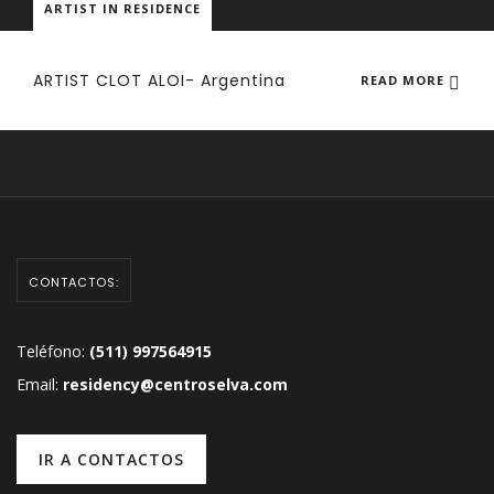
ARTIST IN RESIDENCE
ARTIST CLOT ALOI- Argentina
READ MORE
CONTACTOS:
Teléfono:
(511) 997564915
Email:
residency@centroselva.com
IR A CONTACTOS