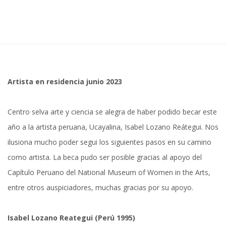
Artista en residencia junio 2023
Centro selva arte y ciencia se alegra de haber podido becar este
año a la artista peruana, Ucayalina, Isabel Lozano Reátegui. Nos
ilusiona mucho poder segui los siguientes pasos en su camino
como artista. La beca pudo ser posible gracias al apoyo del
Capítulo Peruano del National Museum of Women in the Arts,
entre otros auspiciadores, muchas gracias por su apoyo.
Isabel Lozano Reategui (Perú 1995)