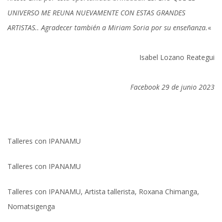
UNIVERSO ME REUNA NUEVAMENTE CON ESTAS GRANDES
ARTISTAS.. Agradecer también a Miriam Soria por su enseñanza.
«
Isabel Lozano Reategui
Facebook 29 de junio 2023
Talleres con IPANAMU
Talleres con IPANAMU
Talleres con IPANAMU, Artista tallerista, Roxana Chimanga,
Nomatsigenga