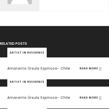
RELATED POSTS
ARTIST IN RESIDENCE
Amaranta Úrsula Espinoza- Chile
READ MORE
ARTIST IN RESIDENCE
Amaranta Úrsula Espinoza- Chile
READ MORE