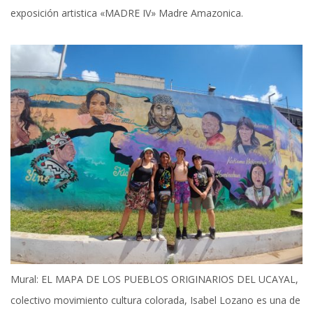
exposición artistica «MADRE IV» Madre Amazonica.
Mural: EL MAPA DE LOS PUEBLOS ORIGINARIOS DEL UCAYAL,
colectivo movimiento cultura colorada, Isabel Lozano es una de