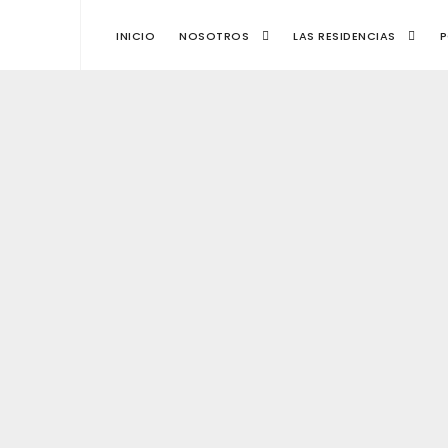
INICIO
NOSOTROS
LAS RESIDENCIAS
P