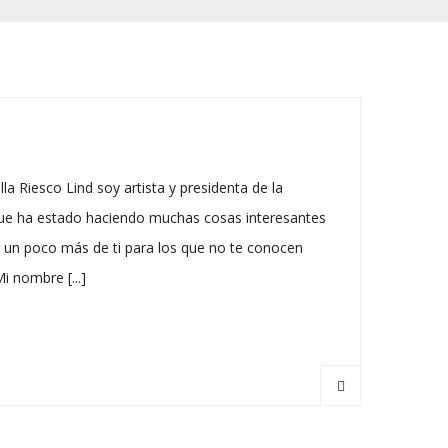
 Riesco Lind soy artista y presidenta de la
a que ha estado haciendo muchas cosas interesantes
un poco más de ti para los que no te conocen
 nombre [...]