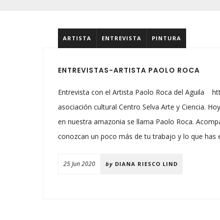
ARTISTA
ENTREVISTA
PINTURA
ENTREVISTAS-ARTISTA PAOLO ROCA
Entrevista con el Artista Paolo Roca del Aguila h
asociación cultural Centro Selva Arte y Ciencia. 
en nuestra amazonia se llama Paolo Roca. Acompá
conozcan un poco más de tu trabajo y lo que has 
25 Jun 2020
by
DIANA RIESCO LIND