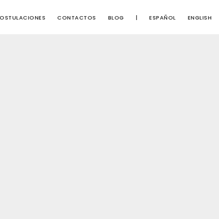
OSTULACIONES
CONTACTOS
BLOG
|
ESPAÑOL
ENGLISH