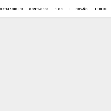
OSTULACIONES
CONTACTOS
BLOG
|
ESPAÑOL
ENGLISH