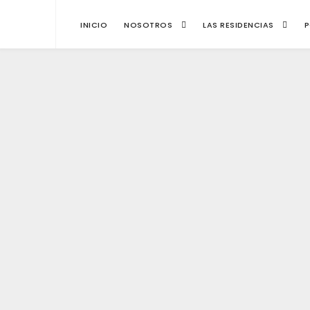
INICIO
NOSOTROS
LAS RESIDENCIAS
P