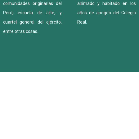
comunidades originarias del
animado y habitado en los
Perú, escuela de arte, y
años de apogeo del Colegio
cuartel general del ejército,
Real.
entre otras cosas.