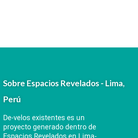
Sobre Espacios Revelados - Lima,
Perú
De-velos existentes es un
proyecto generado dentro de
Espacios Revelados en Lima-