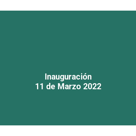
Inauguración
11 de Marzo 2022