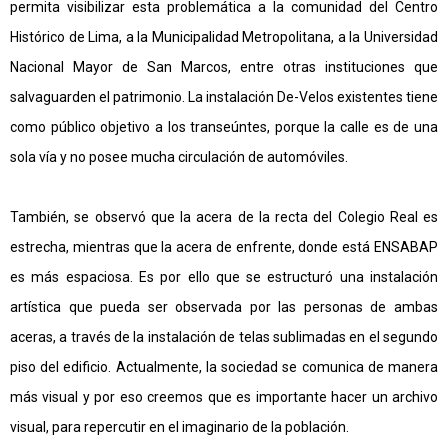
permita visibilizar esta problemática a la comunidad del Centro
Histórico de Lima, a la Municipalidad Metropolitana, a la Universidad
Nacional Mayor de San Marcos, entre otras instituciones que
salvaguarden el patrimonio.
La instalación De-Velos existentes
tiene
como público objetivo a los transeúntes, porque la calle es de una
sola vía y no posee mucha circulación de automóviles.
También, se observó que la acera de la recta del Colegio Real es
estrecha, mientras que la acera de enfrente, donde está ENSABAP
es más espaciosa. Es por ello que se estructuró una instalación
artística que pueda ser observada por las personas de ambas
aceras, a través de la instalación de telas sublimadas en el segundo
piso del edificio. Actualmente, la sociedad se comunica de manera
más visual y por eso creemos que es importante hacer un archivo
visual, para repercutir en el imaginario de la población.