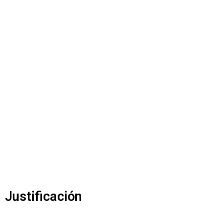
Justificación