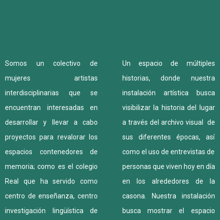
Somos un colectivo de
Un espacio de múltiples
mujeres artistas
historias, donde nuestra
interdisciplinarias que se
instalación artística busca
encuentran interesadas en
visibilizar la historia del lugar
desarrollar y llevar a cabo
a través del archivo visual de
proyectos para revalorar los
sus diferentes épocas, así
espacios contenedores de
como el uso de entrevistas de
memoria; como es el colegio
personas que viven hoy en día
Real que ha servido como
en los alrededores de la
centro de enseñanza, centro
casona. Nuestra instalación
investigación lingüística de
busca mostrar el espacio