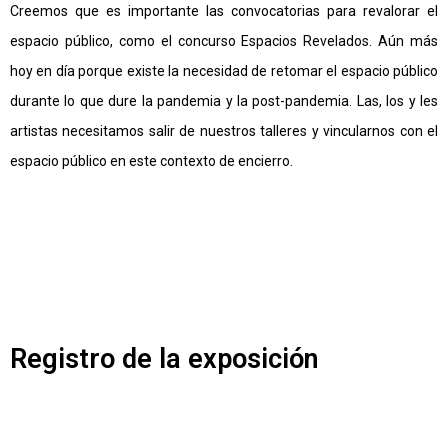
Creemos que es importante las convocatorias para revalorar el
espacio público, como el concurso Espacios Revelados. Aún más
hoy en día porque existe la necesidad de retomar el espacio público
durante lo que dure la pandemia y la post-pandemia. Las, los y les
artistas necesitamos salir de nuestros talleres y vincularnos con el
espacio público en este contexto de encierro.
Registro de la exposición