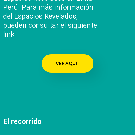
Perú. Para más información
del Espacios Revelados,
pueden consultar el siguiente
link:
VER AQUÍ
El recorrido