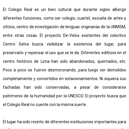
El Colegio Real es un bien cultural que durante siglos albergó
diferentes funciones, como ser colegio, cuartel, escuela de artes y
oficios, centro de investigación de lenguas originarias de la UNMSM,
entre otras cosas. El proyecto De-Velos existentes del colectivo
Centro Selva busca visibilizar la existencia del lugar, para
preservarlo y repensar el uso que se le da.
Diferentes edificios en el
centro histórico de Lima han sido abandonados, quemados, etc.
Poco a poco se fueron desmoronando, para luego ser demolidos
completamente y convertidos en estacionamientos. Ni siquiera sus
fachadas han sido conservadas, a pesar de considerarse
patrimonio de la humanidad por la UNESCO. El proyecto busca que
el Colegio Real no cuente con la misma suerte.
El lugar ha sido recinto de diferentes instituciones importantes para