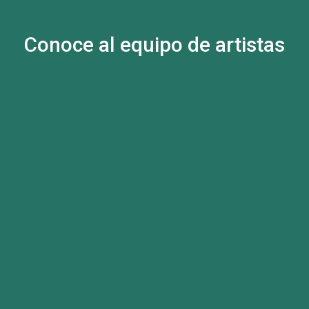
Conoce al equipo de artistas