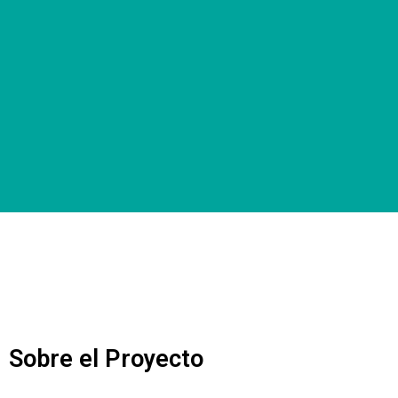
Sobre el Proyecto