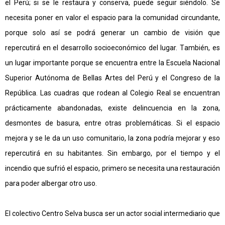
el Perú; si se le restaura y conserva, puede seguir siéndolo. Se
necesita poner en valor el espacio para la comunidad circundante,
porque solo así se podrá generar un cambio de visión que
repercutirá en el desarrollo socioeconómico del lugar.
T
ambién, es
un lugar importante porque se encuentra entre la Escuela Nacional
Superior Autónoma de Bellas Artes del Perú y el Congreso de la
República. Las cuadras que rodean al Colegio Real se encuentran
prácticamente abandonadas, existe delincuencia en la zona,
desmontes de basura, entre otras problemáticas. Si el espacio
mejora y se le da un uso comunitario, la zona podría mejorar y eso
repercutirá en su habitantes. Sin embargo, por el tiempo y el
incendio que sufrió el espacio, primero se necesita una restauración
para poder albergar otro uso.
El colectivo Centro Selva busca ser un actor social intermediario que