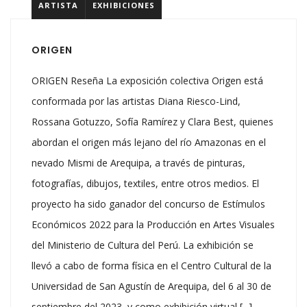
ARTISTA
EXHIBICIONES
ORIGEN
ORIGEN Reseña La exposición colectiva Origen está
conformada por las artistas Diana Riesco-Lind,
Rossana Gotuzzo, Sofía Ramírez y Clara Best, quienes
abordan el origen más lejano del río Amazonas en el
nevado Mismi de Arequipa, a través de pinturas,
fotografías, dibujos, textiles, entre otros medios. El
proyecto ha sido ganador del concurso de Estímulos
Económicos 2022 para la Producción en Artes Visuales
del Ministerio de Cultura del Perú. La exhibición se
llevó a cabo de forma física en el Centro Cultural de la
Universidad de San Agustín de Arequipa, del 6 al 30 de
septiembre del 2023, y como exhibición virtual [...]