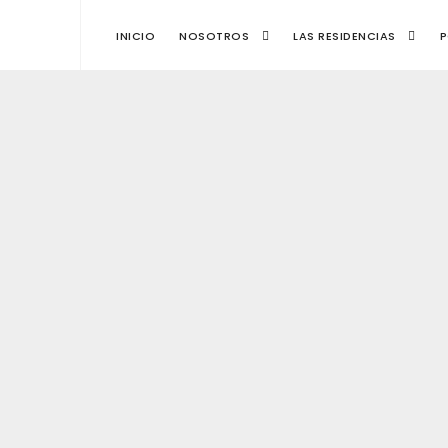
INICIO
NOSOTROS
LAS RESIDENCIAS
P