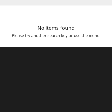
No items found
Please try another search key or use the menu.