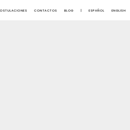
OSTULACIONES
CONTACTOS
BLOG
|
ESPAÑOL
ENGLISH