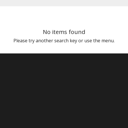
No items found
Please try another search key or use the menu.