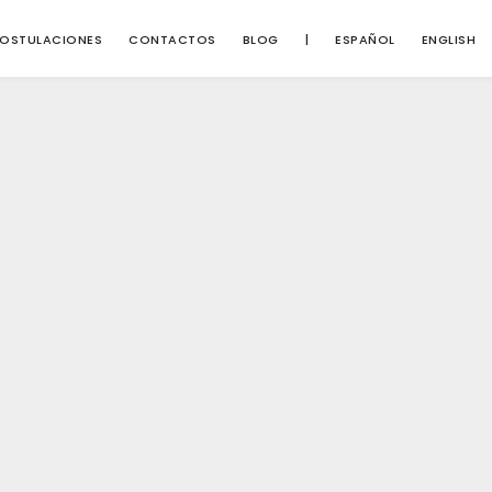
OSTULACIONES
CONTACTOS
BLOG
|
ESPAÑOL
ENGLISH