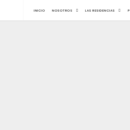
INICIO
NOSOTROS
LAS RESIDENCIAS
P